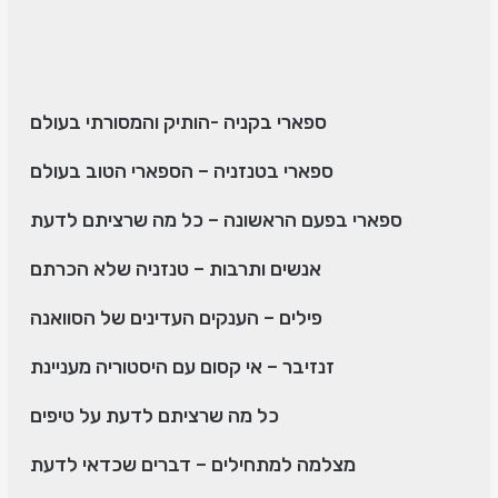
ספארי בקניה -הותיק והמסורתי בעולם
ספארי בטנזניה – הספארי הטוב בעולם
ספארי בפעם הראשונה – כל מה שרציתם לדעת
אנשים ותרבות – טנזניה שלא הכרתם
פילים – הענקים העדינים של הסוואנה
זנזיבר – אי קסום עם היסטוריה מעניינת
כל מה שרציתם לדעת על טיפים
מצלמה למתחילים – דברים שכדאי לדעת