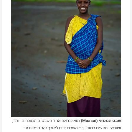
שבט המסאי (Maasai)
הוא כנראה אחד השבטים המוכרים יותר,
ושורשיו נעוצים בסודן. בני השבט נדדו לאורך נהר הנילוס עד