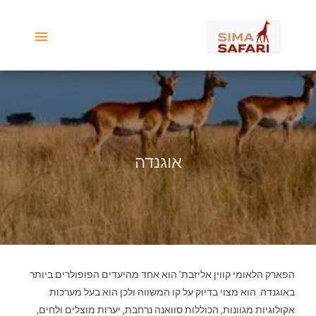
ילוג
תפריט
תוכן
ראשי
קווין אליזבת’ פארק
אוגנדה
הפארק הלאומי קווין אליזבת’ הוא אחד מהיעדים הפופולרים ביותר
באוגנדה. הוא מצוי בדיוק על קו המשווה ולכן הוא בעל מערכות
אקולוגיות מגוונות, הכוללות סוואנה נרחבת, יערות מוצלים ולחים,