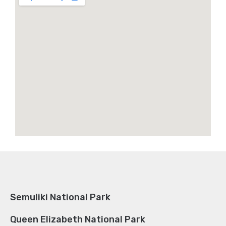
Semuliki National Park
Queen Elizabeth National Park