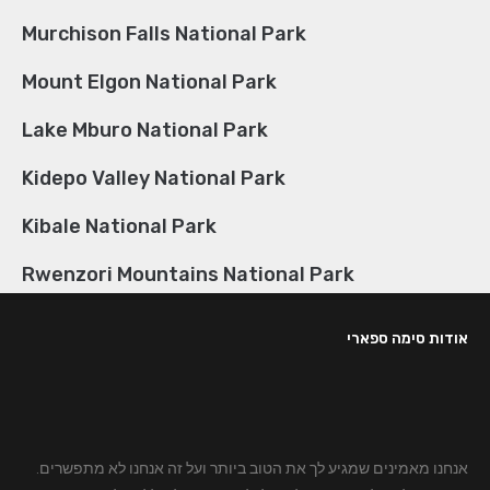
Murchison Falls National Park
Mount Elgon National Park
Lake Mburo National Park
Kidepo Valley National Park
Kibale National Park
Rwenzori Mountains National Park
אודות סימה ספארי
אנחנו מאמינים שמגיע לך את הטוב ביותר ועל זה אנחנו לא מתפשרים.