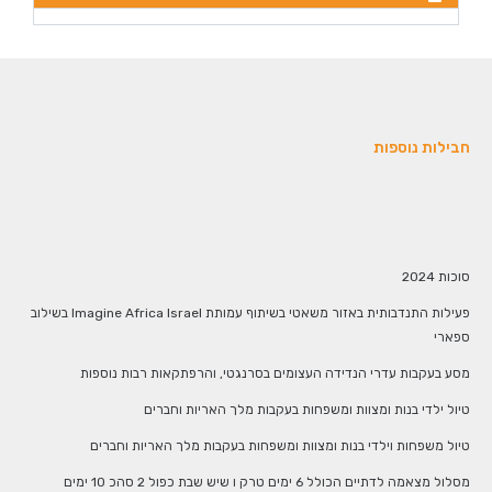
חבילות נוספות
סוכות 2024
פעילות התנדבותית באזור משאטי בשיתוף עמותת Imagine Africa Israel בשילוב
ספארי
מסע בעקבות עדרי הנדידה העצומים בסרנגטי, והרפתקאות רבות נוספות
טיול ילדי בנות ומצוות ומשפחות בעקבות מלך האריות וחברים
טיול משפחות וילדי בנות ומצוות ומשפחות בעקבות מלך האריות וחברים
מסלול מצאמה לדתיים הכולל 6 ימים טרק ו שיש שבת כפול 2 סהכ 10 ימים