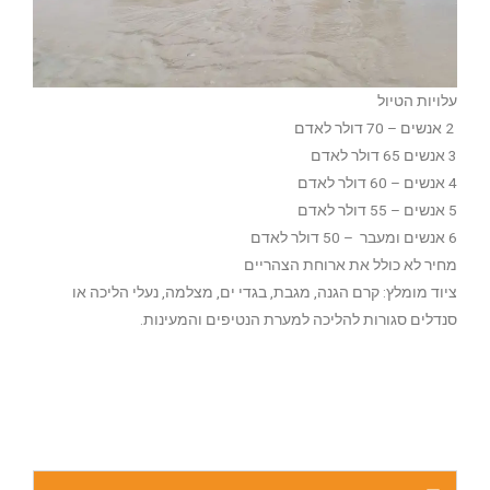
עלויות הטיול
2 אנשים – 70 דולר לאדם
3 אנשים 65 דולר לאדם
4 אנשים – 60 דולר לאדם
5 אנשים – 55 דולר לאדם
6 אנשים ומעבר – 50 דולר לאדם
מחיר לא כולל את ארוחת הצהריים
ציוד מומלץ: קרם הגנה, מגבת, בגדי ים, מצלמה, נעלי הליכה או
סנדלים סגורות להליכה למערת הנטיפים והמעינות.