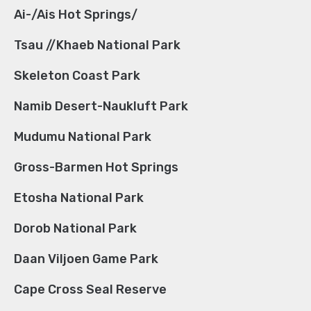
/Ai-/Ais Hot Springs
Tsau //Khaeb National Park
Skeleton Coast Park
Namib Desert-Naukluft Park
Mudumu National Park
Gross-Barmen Hot Springs
Etosha National Park
Dorob National Park
Daan Viljoen Game Park
Cape Cross Seal Reserve