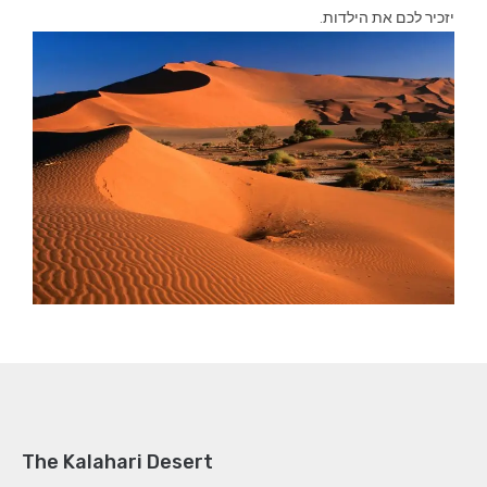
יזכיר לכם את הילדות.
The Kalahari Desert