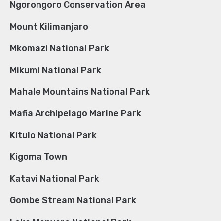
Ngorongoro Conservation Area
Mount Kilimanjaro
Mkomazi National Park
Mikumi National Park
Mahale Mountains National Park
Mafia Archipelago Marine Park
Kitulo National Park
Kigoma Town
Katavi National Park
Gombe Stream National Park