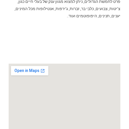
פרט לחמשת הגדולים, ניתן למצוא מגוון ענק של בעלי חיים כגון,
צ’יטות, צבועים, כלבי בר, זברות, ג’ירפות, אנטילופות מכל המינים,
יענים, תנינים, היפופוטמים ועוד..