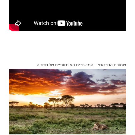
שמורת הסרנגטי – המישורים האינסופיים של טנזניה