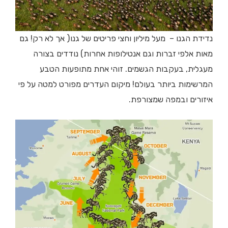
נדידת הגנו – מעל מיליון וחצי פריטים של גנו( אך לא רק! גם
מאות אלפי זברות וגם אנטילופות אחרות) נודדים בצורה
מעגלית, בעקבות הגשמים. זוהי אחת מתופעות הטבע
המרשימות ביותר בעולם! מיקום העדרים מפורט למטה על פי
איזורים ובמפה שמצורפת.