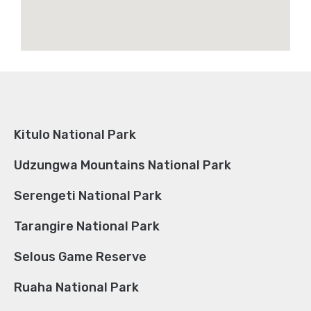
Kitulo National Park
Udzungwa Mountains National Park
Serengeti National Park
Tarangire National Park
Selous Game Reserve
Ruaha National Park