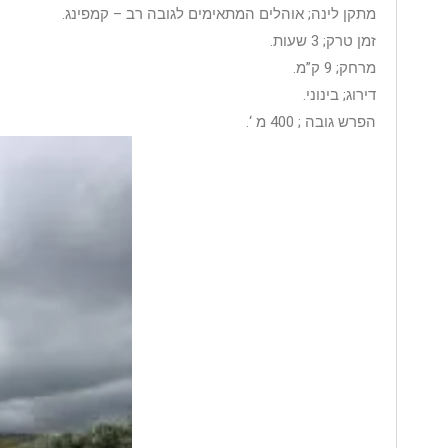
מתקן לינה; אוהלים המתאימים לגובה רב – קמפינג.
זמן טרק; 3 שעות.
מרחק; 9 ק”מ.
דירוג; בינוני.
הפרש גובה ; 400 מ ‘.