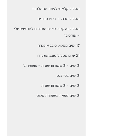
מסלול קלאסי לעונת ההמלטות
מסלול הדגל – דרום טנזניה
מסלול בעקבות חציית העדרים לחודשים יולי
– אוקטובר
17 ימים מסלול סובב אוגנדה
21 ימים מסלול סובב אוגנדה
3 ימים – 3 שמורות שונות – אופציה ב’
3 ימים בסרנגטי
3 ימים – 3 שמורות שונות
3 ימים ספארי בשמורת סלוס