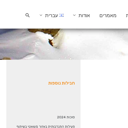
חיפוש
מאמרים
אודות
עברית
חבילות נוספות
סוכות 2024
פעילות התנדבותית באזור משאטי בשיתוף