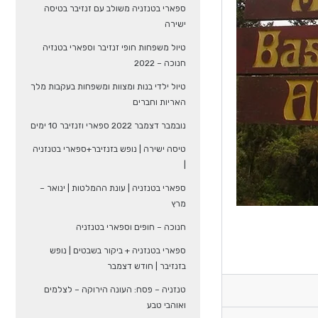
ספארי בטנזניה משולב עם זנזיבר בטיסה
ישירה
טיול משפחות חופי זנזיבר וספארי בטנזיה
חנוכה – 2022
טיול ילדי בנות ומצוות ומשפחות בעקבות מלך
האריות וחברים
נובמבר דצמבר 2022 ספארי וזנזיבר 10 ימים
טיסה ישירה | נופש בזנזיבר+ספארי בטנזניה
|
ספארי בטנזניה | עונת ההמלטות | ינואר –
מרץ
חנוכה – חופים וספארי בטנזניה
ספארי בטנזניה + ביקור בשבטים | נופש
בזנזיבר | חודש דצמבר
טנזניה – פסח: העונה הירוקה – לצלמים
ואוהבי טבע