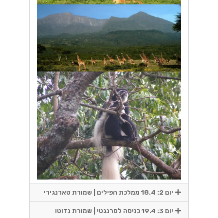
יום 2: 18.4 ממלכת הפילים | שמורת טארנגירי
יום 3: 19.4 כניסה לסרנגטי | שמורת נדוטו