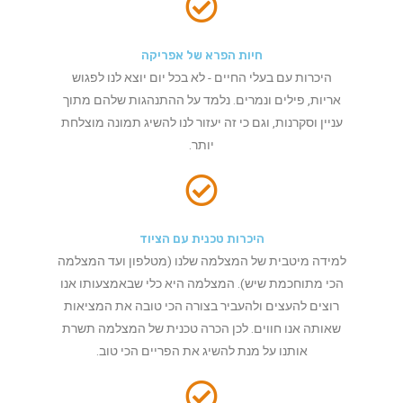
חיות הפרא של אפריקה
היכרות עם בעלי החיים - לא בכל יום יוצא לנו לפגוש
אריות, פילים ונמרים. נלמד על ההתנהגות שלהם מתוך
עניין וסקרנות, וגם כי זה יעזור לנו להשיג תמונה מוצלחת
יותר.
היכרות טכנית עם הציוד
למידה מיטבית של המצלמה שלנו (מטלפון ועד המצלמה
הכי מתוחכמת שיש). המצלמה היא כלי שבאמצעותו אנו
רוצים להעצים ולהעביר בצורה הכי טובה את המציאות
שאותה אנו חווים. לכן הכרה טכנית של המצלמה תשרת
אותנו על מנת להשיג את הפריים הכי טוב.