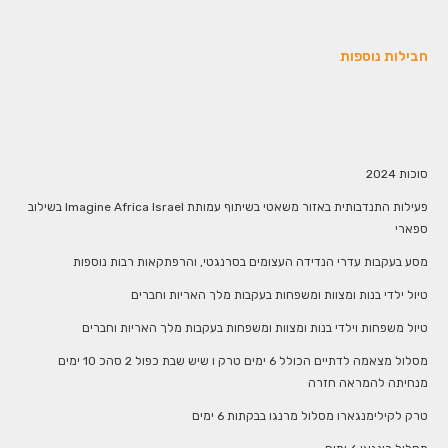
חבילות נוספות
סוכות 2024
פעילות התנדבותית באזור משאטי בשיתוף עמותת Imagine Africa Israel בשילוב
ספארי
מסע בעקבות עדרי הנדידה העצומים בסרנגטי, והרפתקאות רבות נוספות
טיול ילדי בנות ומצוות ומשפחות בעקבות מלך האריות וחברים
טיול משפחות וילדי בנות ומצוות ומשפחות בעקבות מלך האריות וחברים
מסלול מצאמה לדתיים הכולל 6 ימים טרק ו שיש שבת כפול 2 סהכ 10 ימים
מנחיתה להמראה חזרה
טרק לקילימנגארו מסלול מרנגו בבקתות 6 ימים