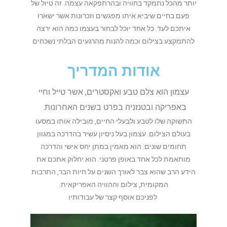
יותר מהכל נתמקד בחוויה ובהרתפקאה עצמה. זה טיול של
פעם בחיים שיביא איתו מפגשים וזכרונות אשר ישארו
איתכם לעד. כל אחד יוכל לבחור בעצמו כמה הוא ירצה
להתמקצע בצילום וכמה להנות מהרגעים הבלתי נשכחים
אודות המדריך
עצמון הוא צלם טבע ואקסטרים, אשר טייל וחיי
באפריקה ובטנזניה בפרט בשנים האחרונות.
התשוקה שלו לטבע ולבעלי החיים, מובילה אותו במסעו
בעולם הצילום. עצמון בעל ניסיון עשיר בהדרכה במגוון
תחומים שונים. הוא מאמין במתן יחס אישי והדרכה
מותאמת לכל אחד באופן פרטני. הוא יחלוק אתכם את
הידע הרב שהוא צבר לאורך השנים על חיות הבר, התרבות
המקומית, צילום וההוויה האפריקאית.
לפניכם אוסף קצר של עבודותיו