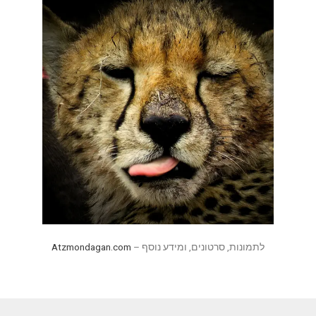
לתמונות, סרטונים, ומידע נוסף –
Atzmondagan.com