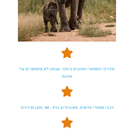
מדריכי הספארי הטובים ביותר. אנחנו לא מתפשרים על
איכות
רכבי ספארי חדשים. מאובזרים בWi - Fi, מזגן וצידנית