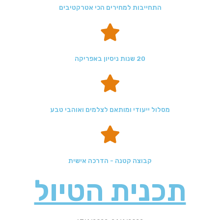
התחייבות למחירים הכי אטרקטיבים
20 שנות ניסיון באפריקה
מסלול ייעודי ומותאם לצלמים ואוהבי טבע
קבוצה קטנה - הדרכה אישית
תכנית הטיול