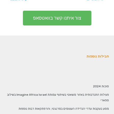
צור איתנו קשר בוואטסאפ
חבילות נוספות
סוכות 2024
פעילות התנדבותית באזור משאטי בשיתוף עמותת Imagine Africa Israel בשילוב
ספארי
מסע בעקבות עדרי הנדידה העצומים בסרנגטי, והרפתקאות רבות נוספות