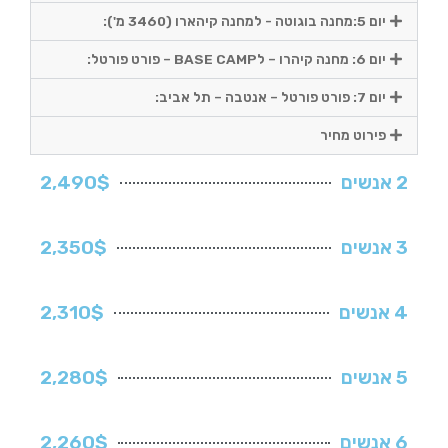
יום 5:מחנה בוגוטה - למחנה קיהארו (3460 מ'):
יום 6: מחנה קיהרו – לBASE CAMP – פורט פורטל:
יום 7: פורט פורטל – אנטבה – תל אביב:
פירוט מחיר
2 אנשים
2,490$
3 אנשים
2,350$
4 אנשים
2,310$
5 אנשים
2,280$
6 אנשים
2,260$