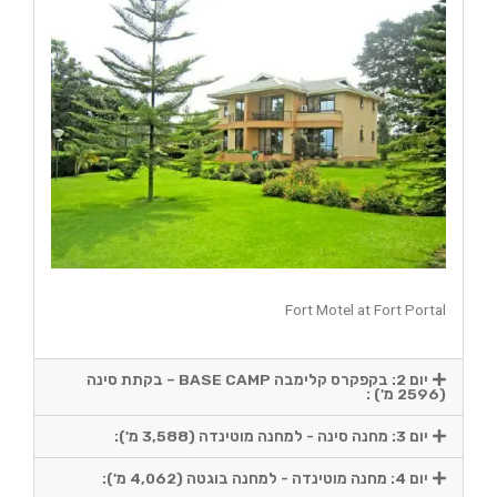
Fort Motel at Fort Portal
יום 2: בקפקרס קלימבה BASE CAMP – בקתת סינה
(2596 מ') :
יום 3: מחנה סינה - למחנה מוטינדה (3,588 מ'):
יום 4: מחנה מוטינדה - למחנה בוגטה (4,062 מ'):