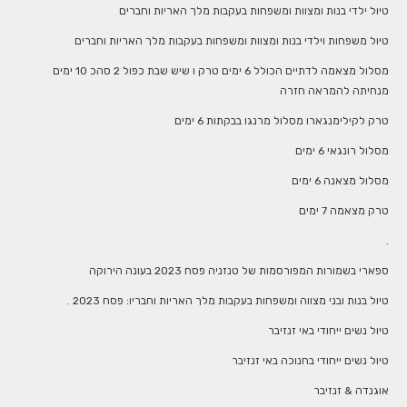
טיול ילדי בנות ומצוות ומשפחות בעקבות מלך האריות וחברים
טיול משפחות וילדי בנות ומצוות ומשפחות בעקבות מלך האריות וחברים
מסלול מצאמה לדתיים הכולל 6 ימים טרק ו שיש שבת כפול 2 סהכ 10 ימים
מנחיתה להמראה חזרה
טרק לקילימנגארו מסלול מרנגו בבקתות 6 ימים
מסלול רונגאי 6 ימים
מסלול מצאנה 6 ימים
טרק מצאמה 7 ימים
.
ספארי בשמורות המפורסמות של טנזניה פסח 2023 בעונה הירוקה
טיול בנות ובני מצווה ומשפחות בעקבות מלך האריות וחבריו: פסח 2023 .
טיול נשים ייחודי באי זנזיבר
טיול נשים ייחודי בחנוכה באי זנזיבר
אוגנדה & זנזיבר