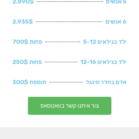
5 אנשים
2,890$
6 אנשים
2,935$
ילד בגילאים 5-12
פחות 700$
ילד בגילאים 12-16
פחות 250$
אדם בחדר סינגל
תוספת 300$
צור איתנו קשר בוואטסאפ