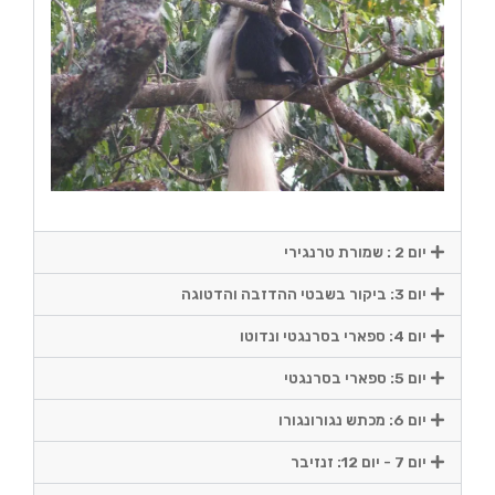
יום 2 : שמורת טרנגירי
יום 3: ביקור בשבטי ההדזבה והדטוגה
יום 4: ספארי בסרנגטי ונדוטו
יום 5: ספארי בסרנגטי
יום 6: מכתש נגורונגורו
יום 7 - יום 12: זנזיבר