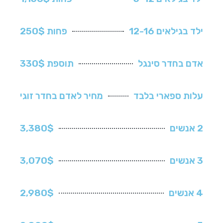
ילד בגילאים 12-16
פחות 250$
אדם בחדר סינגל
תוספת 330$
עלות ספארי בלבד
מחיר לאדם בחדר זוגי
2 אנשים
3,380$
3 אנשים
3,070$
4 אנשים
2,980$