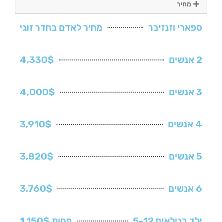
מחיר
ספארי וזנזיבר
מחיר לאדם בחדר זוגי
2 אנשים
4,330$
3 אנשים
4,000$
4 אנשים
3,910$
5 אנשים
3,820$
6 אנשים
3,760$
ילד בגילאים 5-12
פחות 1,150$