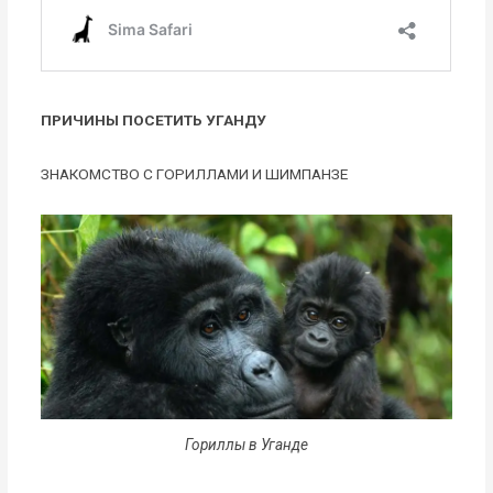
ПРИЧИНЫ ПОСЕТИТЬ УГАНДУ
ЗНАКОМСТВО С ГОРИЛЛАМИ И ШИМПАНЗЕ
Гориллы в Уганде