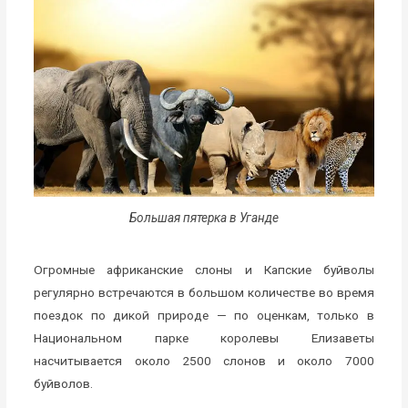
Большая пятерка в Уганде
Огромные африканские слоны и Капские буйволы
регулярно встречаются в большом количестве во время
поездок по дикой природе — по оценкам, только в
Национальном парке королевы Елизаветы
насчитывается около 2500 слонов и около 7000
буйволов.