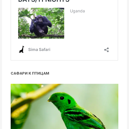
САФАРИ К ПТИЦАМ