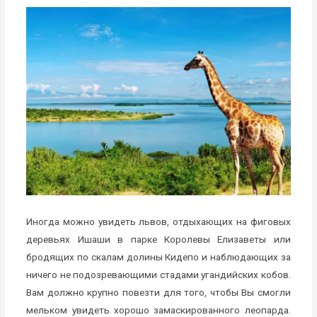
Иногда можно увидеть львов, отдыхающих на фиговых
деревьях Ишаши в парке Королевы Елизаветы или
бродящих по скалам долины Кидепо и наблюдающих за
ничего не подозревающими стадами угандийских кобов.
Вам должно крупно повезти для того, чтобы Вы смогли
мельком увидеть хорошо замаскированного леопарда.