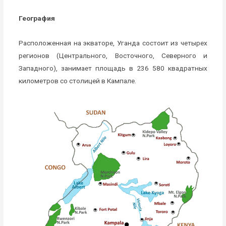
География
Расположенная на экваторе, Уганда состоит из четырех
регионов (Центрального, Восточного, Северного и
Западного), занимает площадь в 236 580 квадратных
километров со столицей в Кампале.