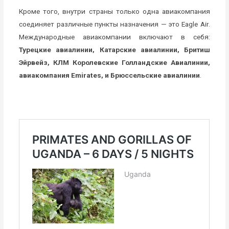
Кроме того, внутри страны только одна авиакомпания
соединяет различные пункты назначения — это Eagle Air.
Международные авиакомпании включают в себя:
Турецкие авиалинии, Катарские авиалинии, Бритиш
Эйрвейз, КЛМ Королевские Голландские Авиалинии,
авиакомпания Emirates, и Брюссельские авиалинии
.