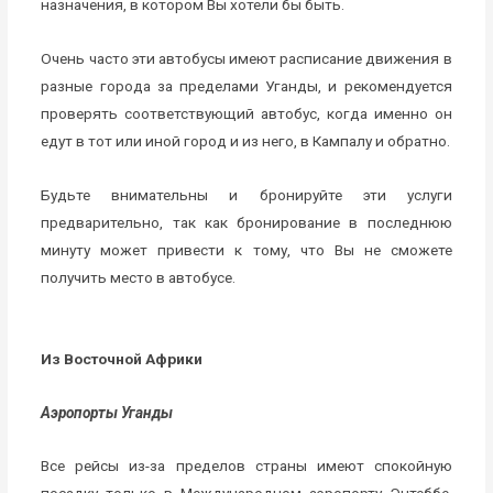
назначения, в котором Вы хотели бы быть.
Очень часто эти автобусы имеют расписание движения в
разные города за пределами Уганды, и рекомендуется
проверять соответствующий автобус, когда именно он
едут в тот или иной город и из него, в Кампалу и обратно.
Будьте внимательны и бронируйте эти услуги
предварительно, так как бронирование в последнюю
минуту может привести к тому, что Вы не сможете
получить место в автобусе.
Из Восточной Африки
Аэропорты Уганды
Все рейсы из-за пределов страны имеют спокойную