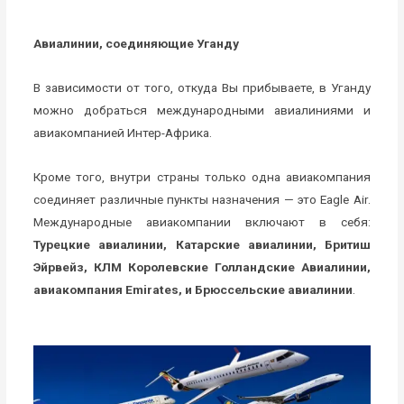
Авиалинии, соединяющие Уганду
В зависимости от того, откуда Вы прибываете, в Уганду
можно добраться международными авиалиниями и
авиакомпанией Интер-Африка.
Кроме того, внутри страны только одна авиакомпания
соединяет различные пункты назначения — это Eagle Air.
Международные авиакомпании включают в себя:
Турецкие авиалинии, Катарские авиалинии, Бритиш
Эйрвейз, КЛМ Королевские Голландские Авиалинии,
авиакомпания Emirates, и Брюссельские авиалинии
.