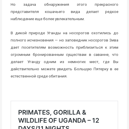
Но задача обнаружения этого прекрасного
представителя кошачьего вида делает редкое
наблюдение еще более увлекательным.
В дикой природе Уганды на носорогов охотились до
полного исчезновения — но заповедник носорогов Зива
дает посетителям возможность приблизиться к этим
огромным бронированным существам в саванне, что
делает Уганду одним из немногих мест, где Вы
действительно можете увидеть Большую Пятерку в ее
естественной среде обитания.