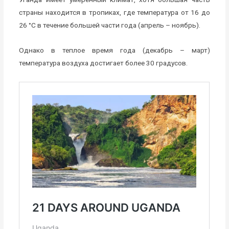
страны находится в тропиках, где температура от 16 до
26 °C в течение большей части года (апрель – ноябрь).
Однако в теплое время года (декабрь – март)
температура воздуха достигает более 30 градусов.