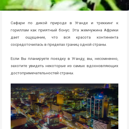
Сафари по дикой природе в Уганде и треккинг к
гориллам как приятный бонус. Эта жемчужина Африки
дает ощущение, что вся красота континента
сосредоточилась в пределах границ одной страны.
Если Вы планируете поездку в Уганду, вы, несомненно,
захотите увидеть некоторые из самых вдохновляющих
достопримечательностей страны.