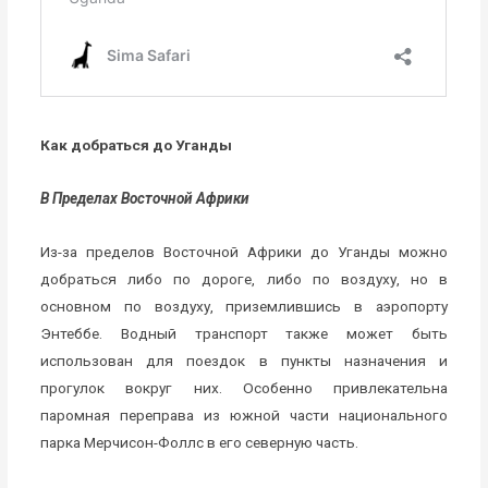
Как добраться до Уганды
В Пределах Восточной Африки
Из-за пределов Восточной Африки до Уганды можно
добраться либо по дороге, либо по воздуху, но в
основном по воздуху, приземлившись в аэропорту
Энтеббе. Водный транспорт также может быть
использован для поездок в пункты назначения и
прогулок вокруг них. Особенно привлекательна
паромная переправа из южной части национального
парка Мерчисон-Фоллс в его северную часть.