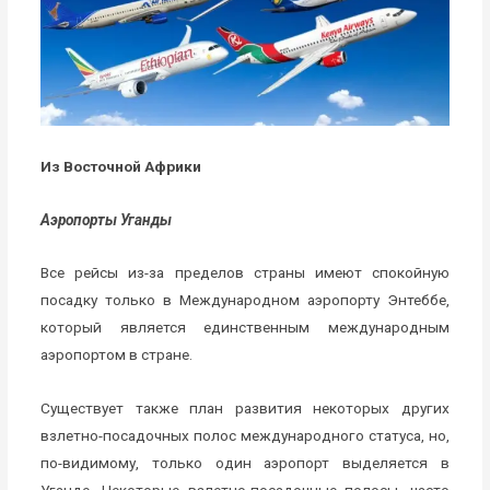
Из Восточной Африки
Аэропорты Уганды
Все рейсы из-за пределов страны имеют спокойную
посадку только в Международном аэропорту Энтеббе,
который является единственным международным
аэропортом в стране.
Существует также план развития некоторых других
взлетно-посадочных полос международного статуса, но,
по-видимому, только один аэропорт выделяется в