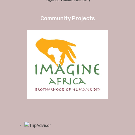
Community Projects