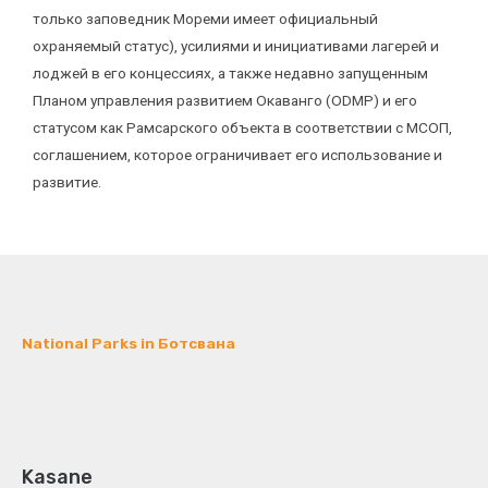
только заповедник Мореми имеет официальный
охраняемый статус), усилиями и инициативами лагерей и
лоджей в его концессиях, а также недавно запущенным
Планом управления развитием Окаванго (ODMP) и его
статусом как Рамсарского объекта в соответствии с МСОП,
соглашением, которое ограничивает его использование и
развитие.
National Parks in Ботсвана
Kasane