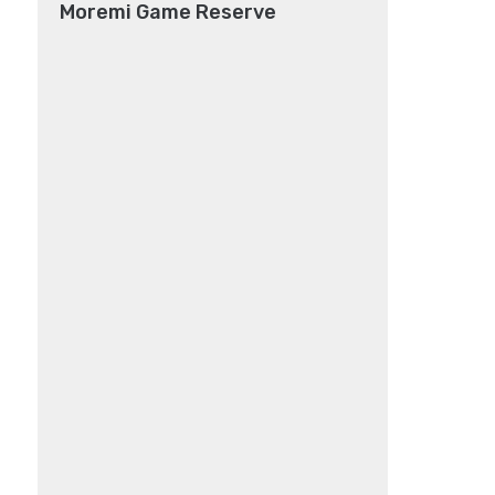
Moremi Game Reserve