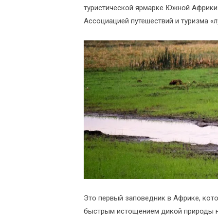
туристической ярмарке Южной Африки
Ассоциацией путешествий и туризма «
Это первый заповедник в Африке, ко
быстрым истощением дикой природы на