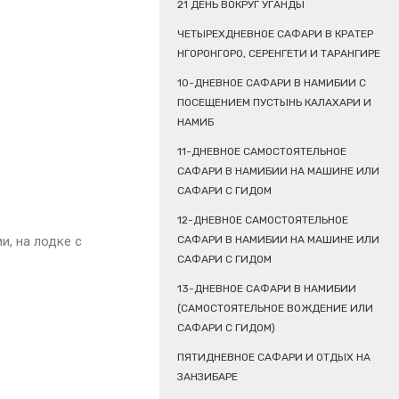
21 ДЕНЬ ВОКРУГ УГАНДЫ
ЧЕТЫРЕХДНЕВНОЕ САФАРИ В КРАТЕР
НГОРОНГОРО, СЕРЕНГЕТИ И ТАРАНГИРЕ
10-ДНЕВНОЕ САФАРИ В НАМИБИИ С
ПОСЕЩЕНИЕМ ПУСТЫНЬ КАЛАХАРИ И
НАМИБ
11-ДНЕВНОЕ САМОСТОЯТЕЛЬНОЕ
САФАРИ В НАМИБИИ НА МАШИНЕ ИЛИ
САФАРИ С ГИДОМ
12-ДНЕВНОЕ САМОСТОЯТЕЛЬНОЕ
и, на лодке с
САФАРИ В НАМИБИИ НА МАШИНЕ ИЛИ
САФАРИ С ГИДОМ
13-ДНЕВНОЕ САФАРИ В НАМИБИИ
(САМОСТОЯТЕЛЬНОЕ ВОЖДЕНИЕ ИЛИ
САФАРИ С ГИДОМ)
ПЯТИДНЕВНОЕ САФАРИ И ОТДЫХ НА
ЗАНЗИБАРЕ