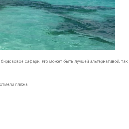
а бирюзовое сафари, это может быть лучшей альтернативой, так 
отмели пляжа.