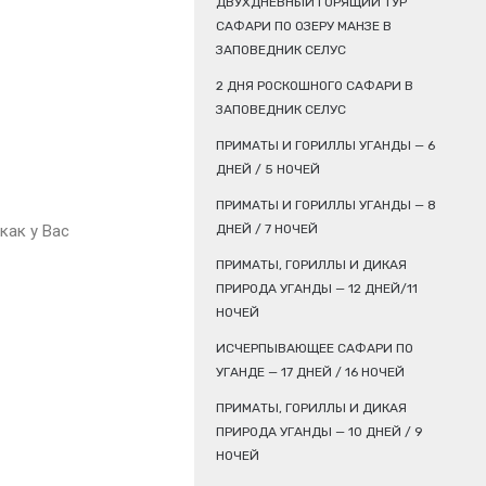
ДВУХДНЕВНЫЙ ГОРЯЩИЙ ТУР
САФАРИ ПО ОЗЕРУ МАНЗЕ В
ЗАПОВЕДНИК СЕЛУС
2 ДНЯ РОСКОШНОГО САФАРИ В
ЗАПОВЕДНИК СЕЛУС
ПРИМАТЫ И ГОРИЛЛЫ УГАНДЫ — 6
ДНЕЙ / 5 НОЧЕЙ
ПРИМАТЫ И ГОРИЛЛЫ УГАНДЫ — 8
как у Вас
ДНЕЙ / 7 НОЧЕЙ
ПРИМАТЫ, ГОРИЛЛЫ И ДИКАЯ
ПРИРОДА УГАНДЫ — 12 ДНЕЙ/11
НОЧЕЙ
ИСЧЕРПЫВАЮЩЕЕ САФАРИ ПО
УГАНДЕ — 17 ДНЕЙ / 16 НОЧЕЙ
ПРИМАТЫ, ГОРИЛЛЫ И ДИКАЯ
ПРИРОДА УГАНДЫ — 10 ДНЕЙ / 9
НОЧЕЙ