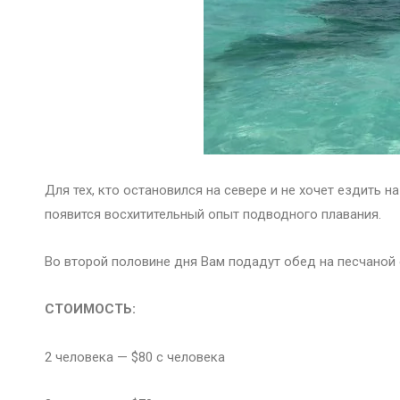
Для тех, кто остановился на севере и не хочет ездить н
появится восхитительный опыт подводного плавания.
Во второй половине дня Вам подадут обед на песчаной 
СТОИМОСТЬ:
2 человека — $80 с человека