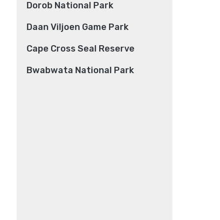
Dorob National Park
Daan Viljoen Game Park
Cape Cross Seal Reserve
Bwabwata National Park