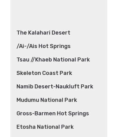
The Kalahari Desert
/Ai-/Ais Hot Springs
Tsau //Khaeb National Park
Skeleton Coast Park
Namib Desert-Naukluft Park
Mudumu National Park
Gross-Barmen Hot Springs
Etosha National Park